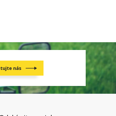
tujte nás