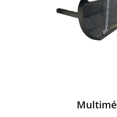
Multimé