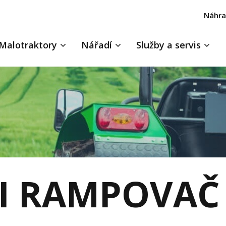
Náhra
Malotraktory
Nářadí
Služby a servis
-I RAMPOVAČ