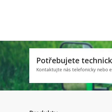
Potřebujete technick
Kontaktujte nás telefonicky nebo 